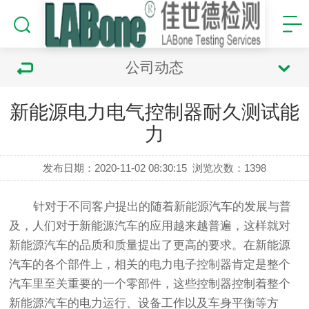
公司动态
新能源电力电气控制器耐久测试能
力
发布日期：2020-11-02 08:30:15
浏览次数：
1398
针对于不同客户提出的随着新能源汽车的发展与普
及，人们对于新能源汽车的应用越来越普遍，这样就对
新能源汽车的品质和质量提出了更高的要求。在新能源
汽车的各个部件上，相关的电力电子控制器肯定是整个
汽车里至关重要的一个零部件，这些控制器控制着整个
新能源汽车的电力运行、设备工作以及车身平衡等方