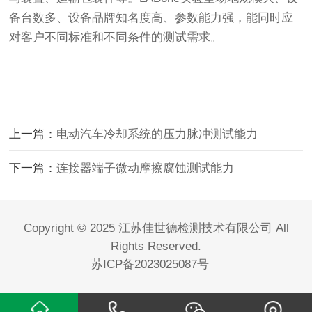
备台数多、设备品牌知名度高、参数能力强，能同时应
对客户不同标准和不同条件的测试需求。
上一篇：
电动汽车冷却系统的压力脉冲测试能力
下一篇：
连接器端子微动摩擦腐蚀测试能力
Copyright © 2025 江苏佳世德检测技术有限公司 All
Rights Reserved.
苏ICP备2023025087号