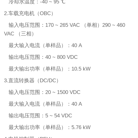
冷却水温度：-40 ~ 95 ℃
2.车载充电机（OBC）
输入电压范围：170 ~ 265 VAC （单相）290 ~ 460
VAC （三相）
最大输入电流（单样品）：40 A
输出电压范围：40 ~ 800 VDC
最大输出功率（单样品）：10.5 kW
3.直流转换器（DC/DC）
输入电压范围：20 ~ 1500 VDC
最大输入电流（单样品）：40 A
输出电压范围：5 ~ 54 VDC
最大输出功率（单样品）：5.76 kW