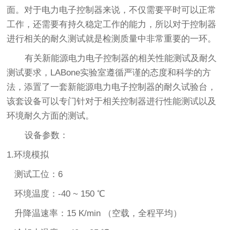
面。对于电力电子控制器来说，不仅需要平时可以正常
工作，还需要有持久稳定工作的能力，所以对于控制器
进行相关的耐久测试就是检测质量中非常重要的一环。
有关新能源电力电子控制器的相关性能测试及耐久
测试要求，LABone实验室遵循严谨的态度和科学的方
法，添置了一套新能源电力电子控制器的耐久试验台，
该套设备可以专门针对于相关控制器进行性能测试以及
环境耐久方面的测试。
设备参数：
1.环境模拟
测试工位：6
环境温度：-40 ~ 150 ℃
升降温速率：15 K/min （空载，全程平均）