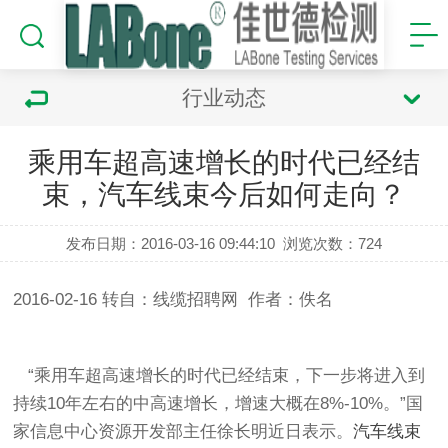
行业动态
乘用车超高速增长的时代已经结
束，汽车线束今后如何走向？
发布日期：2016-03-16 09:44:10
浏览次数：
724
2016-02-16 转自：线缆招聘网 作者：佚名
“乘用车超高速增长的时代已经结束，下一步将进入到
持续10年左右的中高速增长，增速大概在8%-10%。”国
家信息中心资源开发部主任徐长明近日表示。
汽车线束