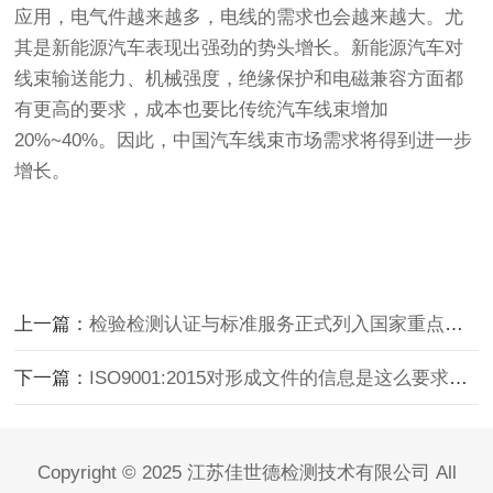
应用，电气件越来越多，电线的需求也会越来越大。尤
其是新能源汽车表现出强劲的势头增长。新能源汽车对
线束输送能力、机械强度，绝缘保护和电磁兼容方面都
有更高的要求，成本也要比传统汽车线束增加
20%~40%。因此，中国汽车线束市场需求将得到进一步
增长。
上一篇：
检验检测认证与标准服务正式列入国家重点支持高新技术领域
下一篇：
ISO9001:2015对形成文件的信息是这么要求的！
Copyright © 2025 江苏佳世德检测技术有限公司 All