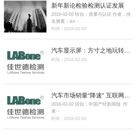
新年新论检验检测认证发展
2016-02-02 转自：质量与认证 作者：佚
名摘要：&n···
时间：2016-02-02
汽车显示屏：方寸之地玩转大乾坤
时间：2016-02-02
汽车市场销量“降速” 互联网化成趋势
2016-02-02 转自：中国产经新闻报 作
者···
时间：2016-02-02