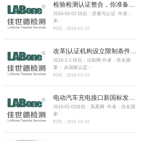
检验检测认证整合，你准备好了吗
2016-02-02 转自：质量与认证 作者：
耒···
时间：2016-02-02
改革|认证机构设立限制条件全面取消
2016-2-2 转自：法制网 作者：佚名摘
要： 从国家认监···
时间：2016-02-02
电动汽车充电接口新国标发布 未来充电桩将兼容
2016:02-02转自：凤凰网 作者：佚名国
家···
时间：2016-02-02