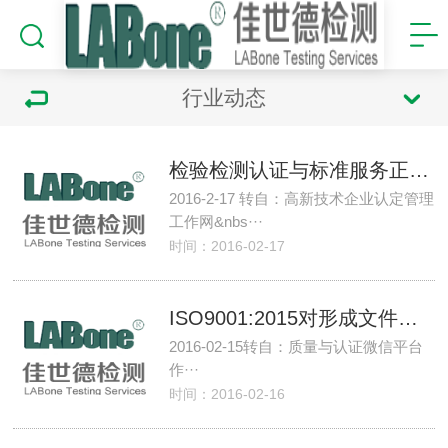
行业动态
检验检测认证与标准服务正式列入国家重点支持高新技术领域
2016-2-17 转自：高新技术企业认定管理
工作网&nbs···
时间：2016-02-17
ISO9001:2015对形成文件的信息是这么要求的！
2016-02-15转自：质量与认证微信平台
作···
时间：2016-02-16