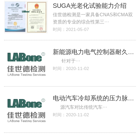
SUGA光老化试验能力介绍
佳世德检测是一家具备CNAS和CMA双
资质的专业的综合性第三···
时间：2021-05-07
新能源电力电气控制器耐久测试能力
针对于···
时间：2020-11-02
电动汽车冷却系统的压力脉冲测试能力
源汽车对比传统汽车···
时间：2020-11-02